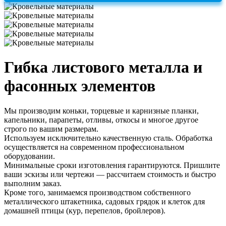
Гибка листового металла и
фасонных элементов
Мы производим коньки, торцевые и карнизные планки,
капельники, парапеты, отливы, откосы и многое другое
строго по вашим размерам.
Используем исключительно качественную сталь. Обработка
осуществляется на современном профессиональном
оборудовании.
Минимальные сроки изготовления гарантируются. Пришлите
ваши эскизы или чертежи — рассчитаем стоимость и быстро
выполним заказ.
Кроме того, занимаемся производством собственного
металлического штакетника, садовых грядок и клеток для
домашней птицы (кур, перепелов, бройлеров).