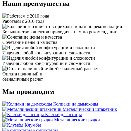
Наши преимущества
Работаем с 2010 года
Большинство клиентов приходит к нам по рекомендации
Сочетание цены и качества
Изделия любой конфигурации и сложности
Изделия любой конфигурации и сложности
Оплата наличный и
безналичный расчет
Мы производим
Колпаки на дымоходы
Металлический штакетник
Клетки для птицы
Металлические грядки
Клумбы
Компостеры