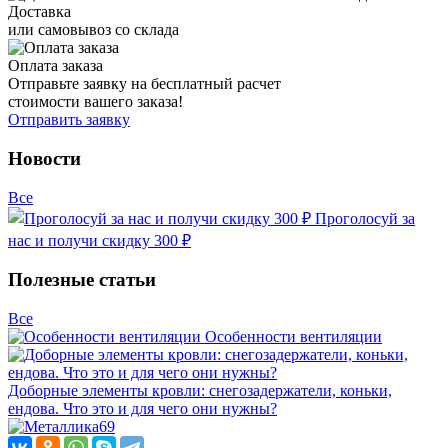
Доставка
или самовывоз со склада
Оплата заказа
Отправьте заявку на бесплатный расчет
стоимости вашего заказа!
Отправить заявку
Новости
Все
Проголосуй за
нас и получи скидку 300 ₽
Полезные статьи
Все
Особенности вентиляции
Доборные элементы кровли: снегозадержатели, коньки,
ендова. Что это и для чего они нужны?