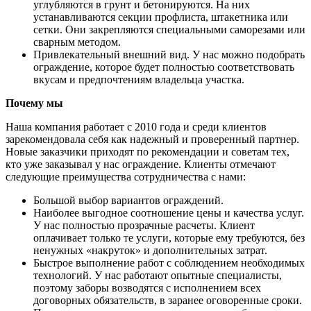
углубляются в грунт и бетонируются. На них
устанавливаются секции профлиста, штакетника или
сетки. Они закрепляются специальными саморезами или
сварным методом.
Привлекательный внешний вид. У нас можно подобрать
ограждение, которое будет полностью соответствовать
вкусам и предпочтениям владельца участка.
Почему мы
Наша компания работает с 2010 года и среди клиентов
зарекомендовала себя как надежный и проверенный партнер.
Новые заказчики приходят по рекомендации и советам тех,
кто уже заказывал у нас ограждение. Клиенты отмечают
следующие преимущества сотрудничества с нами:
Большой выбор вариантов ограждений.
Наиболее выгодное соотношение цены и качества услуг.
У нас полностью прозрачные расчеты. Клиент
оплачивает только те услуги, которые ему требуются, без
ненужных «накруток» и дополнительных затрат.
Быстрое выполнение работ с соблюдением необходимых
технологий. У нас работают опытные специалисты,
поэтому заборы возводятся с исполнением всех
договорных обязательств, в заранее оговоренные сроки.