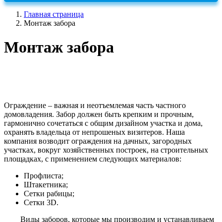
Главная страница
Монтаж забора
Монтаж забора
Ограждение – важная и неотъемлемая часть частного
домовладения. Забор должен быть крепким и прочным,
гармонично сочетаться с общим дизайном участка и дома,
охранять владельца от непрошеных визитеров. Наша
компания возводит ограждения на дачных, загородных
участках, вокруг хозяйственных построек, на строительных
площадках, с применением следующих материалов:
Профлиста;
Штакетника;
Сетки рабицы;
Сетки 3D.
Виды заборов, которые мы производим и устанавливаем