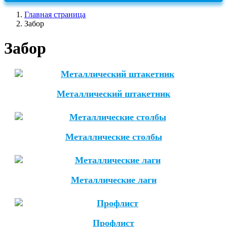
Главная страница
Забор
Забор
Металлический штакетник
Металлические столбы
Металлические лаги
Профлист