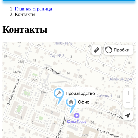
Главная страница
Контакты
Контакты