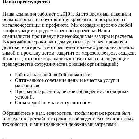
Наши преимущества
Наша компания работает с 2010 г. За это время мы накопили
большой опыт по обустройству кровельного покрытия из
металлочерепицы и профлиста. Мы создадим кровлю любой
конфигурации, предусмотренной проектом. Наши
специалисты произведут все необходимые замеры и расчеты.
В кратчайшие сроки ваш дом украсит красивая, прочная и
долговечная кровля, которая будет надежно удерживать тепло
зимой и прохладу летом, защитит от морозов, ветров, осадков.
Клиенты, которые обращались к нам, отмечали следующие
преимущества сотрудничества с нашей организацией:
Работа с кровлей любой сложности.
Оптимальное сочетание цены и качества услуг и
материалов.
Прозрачные расчеты, четкое соблюдение договорных
условий.
Оплата удобным клиенту способом.
Обращайтесь к нам, если хотите, чтобы монтаж кровли был
проведен в кратчайшие сроки, с соблюдением всех принятых
технологий, и минимальными денежными затратами!