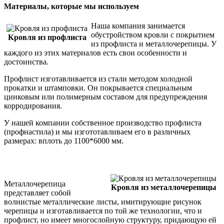
Материалы, которые мы используем
Наша компания занимается
обустройством кровли с покрытием
Кровля из профлиста
из профлиста и металлочерепицы. У
каждого из этих материалов есть свои особенности и
достоинства.
Профлист изготавливается из стали методом холодной
прокатки и штамповки. Он покрывается специальным
цинковым или полимерным составом для предупреждения
корродирования.
У нашей компании собственное производство профлиста
(профнастила) и мы изгототавливаем его в различных
размерах: вплоть до 1100*6000 мм.
Металлочерепица
Кровля из металлочерепицы
представляет собой
волнистые металлические листы, имитирующие рисунок
черепицы и изготавливается по той же технологии, что и
профлист, но имеет многослойную структуру, придающую ей