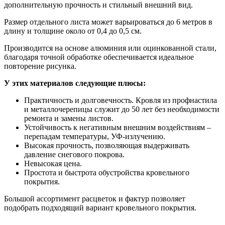
дополнительную прочность и стильный внешний вид.
Размер отдельного листа может варьироваться до 6 метров в
длину и толщине около от 0,4 до 0,5 см.
Производится на основе алюминия или оцинкованной стали,
благодаря точной обработке обеспечивается идеальное
повторение рисунка.
У этих материалов следующие плюсы:
Практичность и долговечность. Кровля из профнастила
и металлочерепицы служит до 50 лет без необходимости
ремонта и замены листов.
Устойчивость к негативным внешним воздействиям –
перепадам температуры, УФ-излучению.
Высокая прочность, позволяющая выдерживать
давление снегового покрова.
Невысокая цена.
Простота и быстрота обустройства кровельного
покрытия.
Большой ассортимент расцветок и фактур позволяет
подобрать подходящий вариант кровельного покрытия.