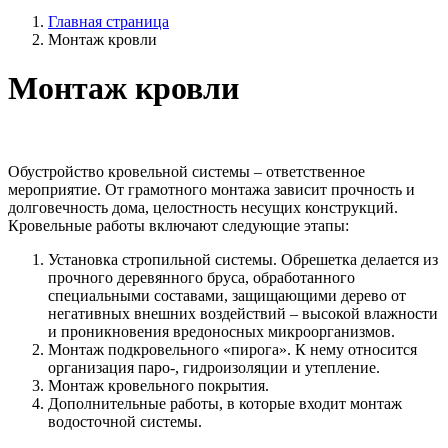
Главная страница
Монтаж кровли
Монтаж кровли
Обустройство кровельной системы – ответственное
мероприятие. От грамотного монтажа зависит прочность и
долговечность дома, целостность несущих конструкций.
Кровельные работы включают следующие этапы:
Установка стропильной системы. Обрешетка делается из
прочного деревянного бруса, обработанного
специальными составами, защищающими дерево от
негативных внешних воздействий – высокой влажности
и проникновения вредоносных микроорганизмов.
Монтаж подкровельного «пирога». К нему относится
организация паро-, гидроизоляции и утепление.
Монтаж кровельного покрытия.
Дополнительные работы, в которые входит монтаж
водосточной системы.