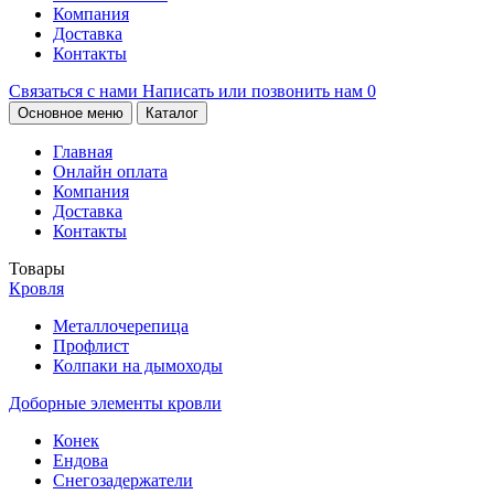
Компания
Доставка
Контакты
Связаться с нами
Написать или позвонить нам
0
Основное меню
Каталог
Главная
Онлайн оплата
Компания
Доставка
Контакты
Товары
Кровля
Металлочерепица
Профлист
Колпаки на дымоходы
Доборные элементы кровли
Конек
Ендова
Снегозадержатели