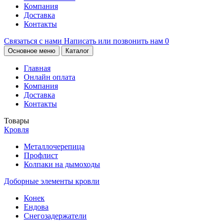
Компания
Доставка
Контакты
Связаться с нами
Написать или позвонить нам
0
Основное меню
Каталог
Главная
Онлайн оплата
Компания
Доставка
Контакты
Товары
Кровля
Металлочерепица
Профлист
Колпаки на дымоходы
Доборные элементы кровли
Конек
Ендова
Снегозадержатели