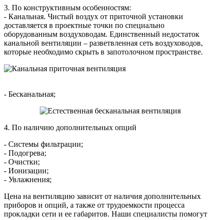
3. По конструктивным особенностям:
- Канальная. Чистый воздух от приточной установки
доставляется в проектные точки по специально
оборудованным воздуховодам. Единственный недостаток
канальной вентиляции – разветвленная сеть воздуховодов,
которые необходимо скрыть в запотолочном пространстве.
- Бесканальная;
4. По наличию дополнительных опций
- Системы фильтрации;
- Подогрева;
- Очистки;
- Ионизации;
- Увлажнения;
Цена на вентиляцию зависит от наличия дополнительных
приборов и опций, а также от трудоемкости процесса
прокладки сети и ее габаритов. Наши специалисты помогут