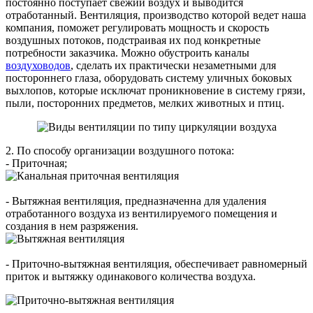
постоянно поступает свежий воздух и выводится
отработанный. Вентиляция, производство которой ведет наша
компания, поможет регулировать мощность и скорость
воздушных потоков, подстраивая их под конкретные
потребности заказчика. Можно обустроить каналы
воздуховодов
, сделать их практически незаметными для
постороннего глаза, оборудовать систему уличных боковых
выхлопов, которые исключат проникновение в систему грязи,
пыли, посторонних предметов, мелких животных и птиц.
2. По способу организации воздушного потока:
- Приточная;
- Вытяжная вентиляция, предназначенна для удаления
отработанного воздуха из вентилируемого помещения и
создания в нем разряжения.
- Приточно-вытяжная вентиляция, обеспечивает равномерный
приток и вытяжку одинакового количества воздуха.