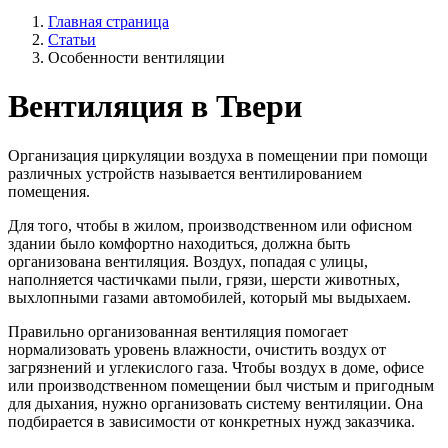
Главная страница
Статьи
Особенности вентиляции
Вентиляция в Твери
Организация циркуляции воздуха в помещении при помощи
различных устройств называется вентилированием
помещения.
Для того, чтобы в жилом, производственном или офисном
здании было комфортно находиться, должна быть
организована вентиляция. Воздух, попадая с улицы,
наполняется частичками пыли, грязи, шерсти животных,
выхлопными газами автомобилей, который мы выдыхаем.
Правильно организованная вентиляция помогает
нормализовать уровень влажности, очистить воздух от
загрязнений и углекислого газа. Чтобы воздух в доме, офисе
или производственном помещении был чистым и пригодным
для дыхания, нужно организовать систему вентиляции. Она
подбирается в зависимости от конкретных нужд заказчика.