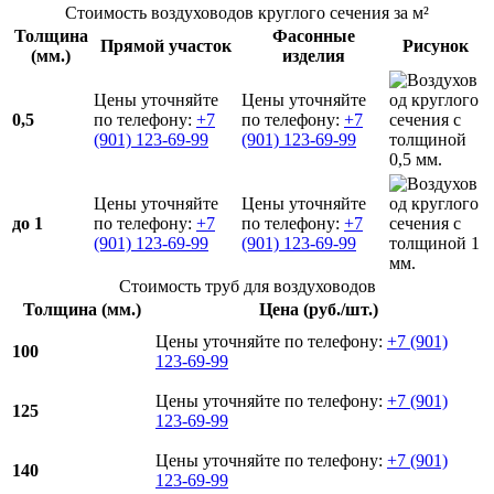
Стоимость воздуховодов круглого сечения за м²
Толщина
Фасонные
Прямой участок
Рисунок
(мм.)
изделия
Цены уточняйте
Цены уточняйте
0,5
по телефону:
+7
по телефону:
+7
(901) 123-69-99
(901) 123-69-99
Цены уточняйте
Цены уточняйте
до 1
по телефону:
+7
по телефону:
+7
(901) 123-69-99
(901) 123-69-99
Стоимость труб для воздуховодов
Толщина (мм.)
Цена (руб./шт.)
Цены уточняйте по телефону:
+7 (901)
100
123-69-99
Цены уточняйте по телефону:
+7 (901)
125
123-69-99
Цены уточняйте по телефону:
+7 (901)
140
123-69-99