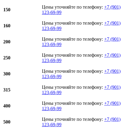
Цены уточняйте по телефону:
+7 (901)
150
123-69-99
Цены уточняйте по телефону:
+7 (901)
160
123-69-99
Цены уточняйте по телефону:
+7 (901)
200
123-69-99
Цены уточняйте по телефону:
+7 (901)
250
123-69-99
Цены уточняйте по телефону:
+7 (901)
300
123-69-99
Цены уточняйте по телефону:
+7 (901)
315
123-69-99
Цены уточняйте по телефону:
+7 (901)
400
123-69-99
Цены уточняйте по телефону:
+7 (901)
500
123-69-99